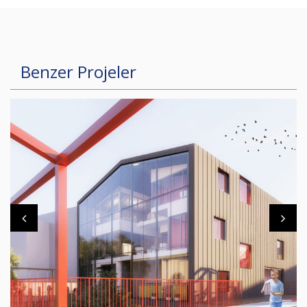
Benzer Projeler