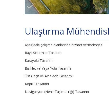
Ulaştırma Mühendisl
Aşağıdaki çalışma alanlarında hizmet vermekteyiz.
Raylı Sistemler Tasarımı
Karayolu Tasarımı
Bisiklet ve Yaya Yolu Tasarımı
Üst Geçit ve Alt Geçit Tasarımı
Köprü Tasarımı
Navigasyon (Nehir Taşımacılığı) Tasarımı