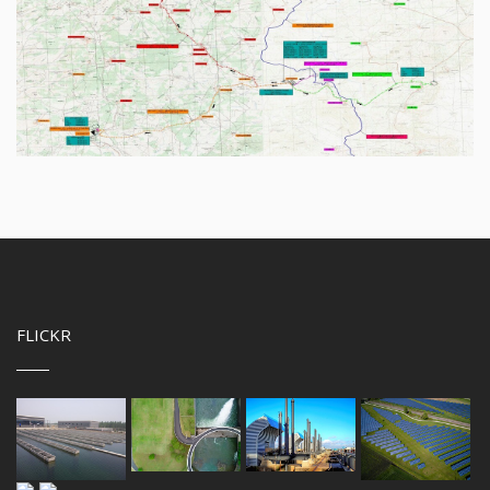
FLICKR