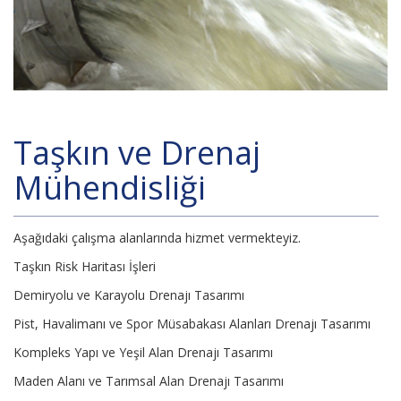
Taşkın ve Drenaj
Mühendisliği
Aşağıdaki çalışma alanlarında hizmet vermekteyiz.
Taşkın Risk Haritası İşleri
Demiryolu ve Karayolu Drenajı Tasarımı
Pist, Havalimanı ve Spor Müsabakası Alanları Drenajı Tasarımı
Kompleks Yapı ve Yeşil Alan Drenajı Tasarımı
Maden Alanı ve Tarımsal Alan Drenajı Tasarımı