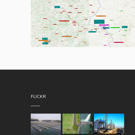
FLICKR